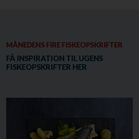
MÅNEDENS FIRE FISKEOPSKRIFTER
FÅ INSPIRATION TIL UGENS
FISKEOPSKRIFTER HER