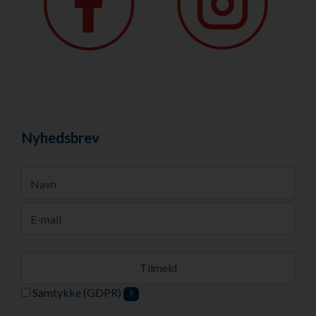
Nyhedsbrev
Samtykke (GDPR)
?