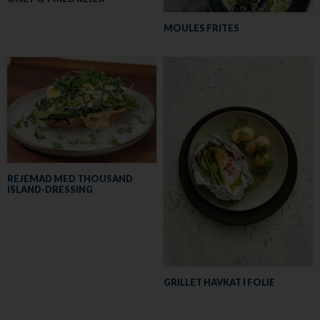
MOULES FRITES
REJEMAD MED THOUSAND
ISLAND-DRESSING
GRILLET HAVKAT I FOLIE