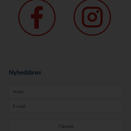
Nyhedsbrev