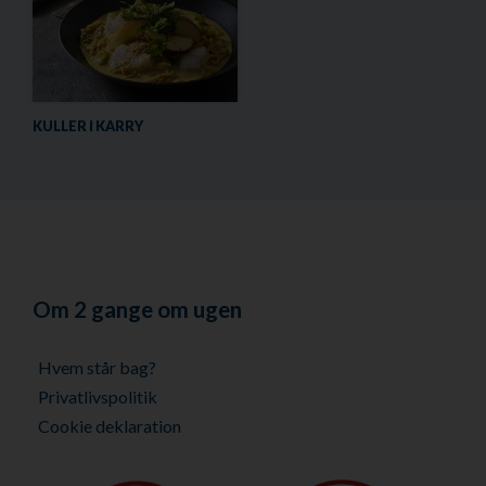
KULLER I KARRY
Om 2 gange om ugen
Hvem står bag?
Privatlivspolitik
Cookie deklaration