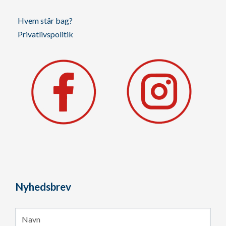
Hvem står bag?
Privatlivspolitik
Nyhedsbrev