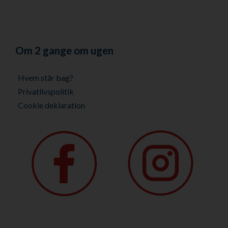
Om 2 gange om ugen
Hvem står bag?
Privatlivspolitik
Cookie deklaration