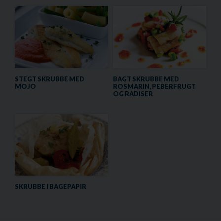
STEGT SKRUBBE MED
BAGT SKRUBBE MED
MOJO
ROSMARIN, PEBERFRUGT
OG RADISER
SKRUBBE I BAGEPAPIR