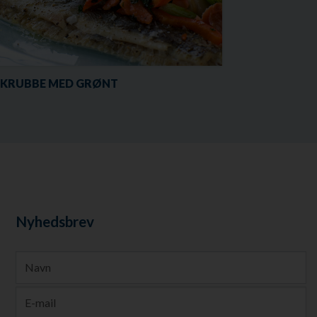
SKRUBBE MED GRØNT
Nyhedsbrev