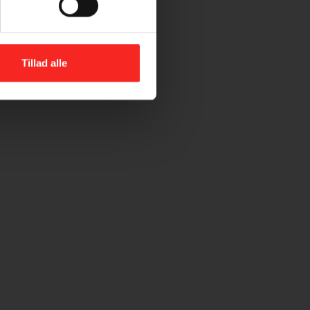
Tillad alle