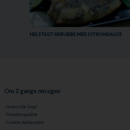
HELSTEGT SKRUBBE MED CITRONSAUCE
Om 2 gange om ugen
Hvem står bag?
Privatlivspolitik
Cookie deklaration