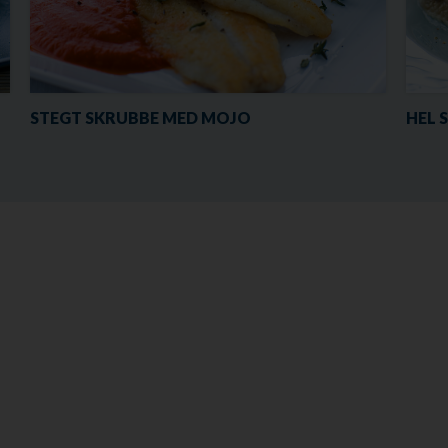
STEGT SKRUBBE MED MOJO
HEL 