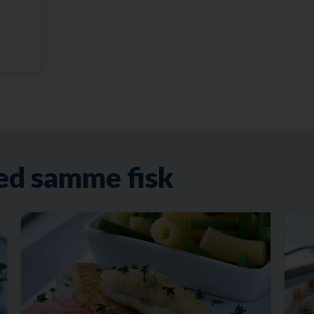
ed samme fisk