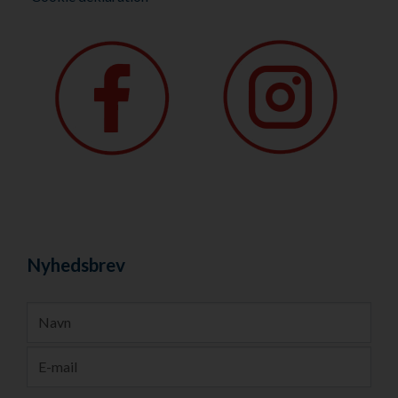
Nyhedsbrev