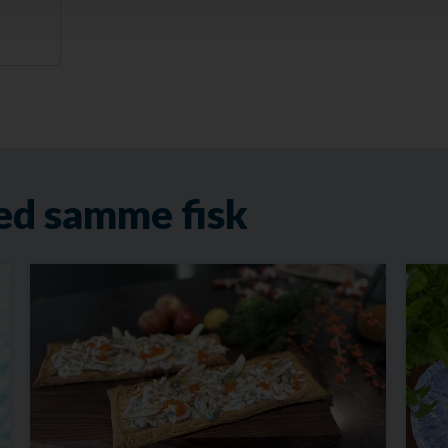
ed samme fisk