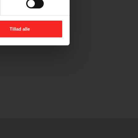
Tillad alle