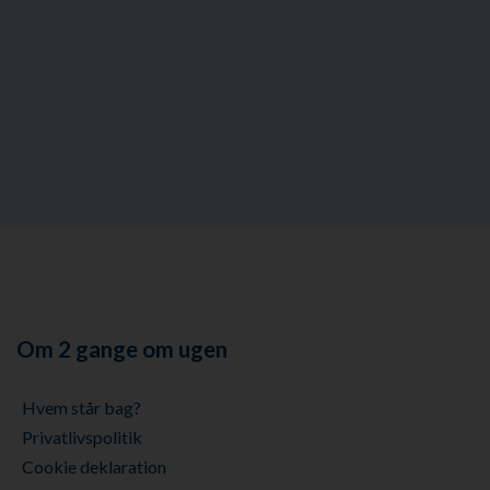
Om 2 gange om ugen
Hvem står bag?
Privatlivspolitik
Cookie deklaration