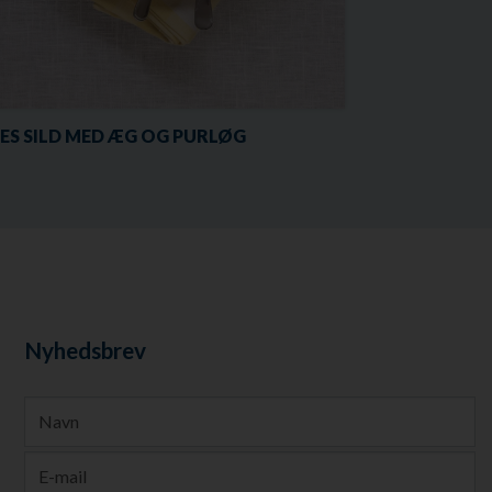
ES SILD MED ÆG OG PURLØG
Nyhedsbrev