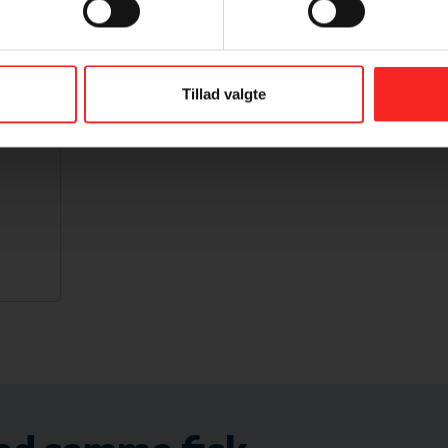
Tillad valgte