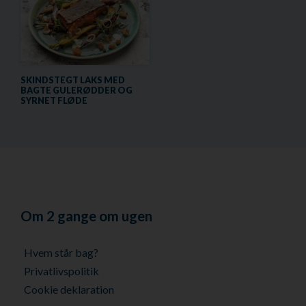
SKINDSTEGT LAKS MED
BAGTE GULERØDDER OG
SYRNET FLØDE
Om 2 gange om ugen
Hvem står bag?
Privatlivspolitik
Cookie deklaration