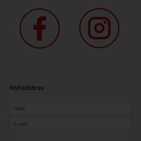
Nyhedsbrev