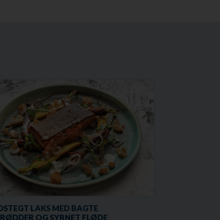
DSTEGT LAKS MED BAGTE
RØDDER OG SYRNET FLØDE