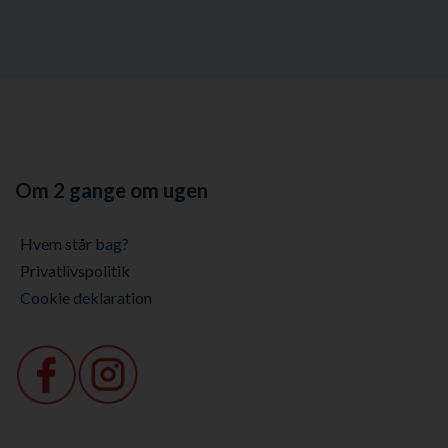
Om 2 gange om ugen
Hvem står bag?
Privatlivspolitik
Cookie deklaration