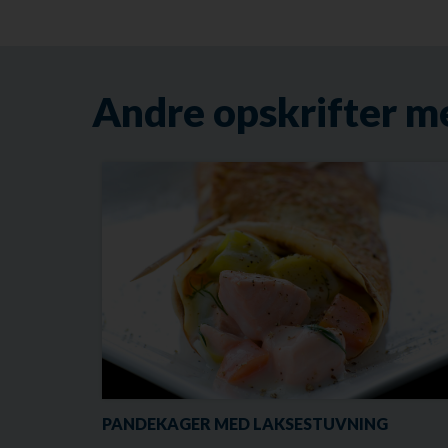
Andre opskrifter m
PANDEKAGER MED LAKSESTUVNING