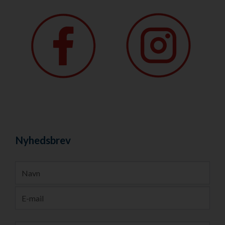
Nyhedsbrev