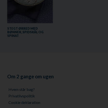
STEGT ØRRED MED
BØNNER, SPIDSKÅL OG
SPINAT
Om 2 gange om ugen
Hvem står bag?
Privatlivspolitik
Cookie deklaration