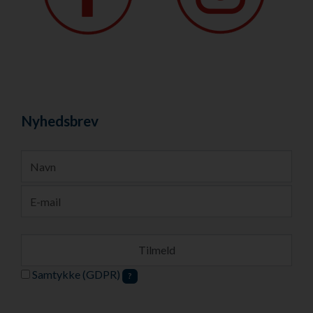
Nyhedsbrev
Samtykke (GDPR)
?