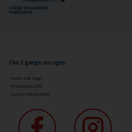
STÆRK THAILANDSK
FISKESUPPE
Om 2 gange om ugen
Hvem står bag?
Privatlivspolitik
Cookie deklaration