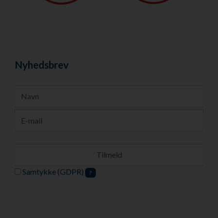
Nyhedsbrev
Samtykke (GDPR)
?