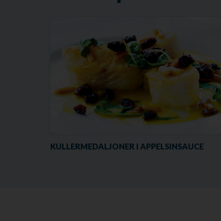
KULLERMEDALJONER I APPELSINSAUCE