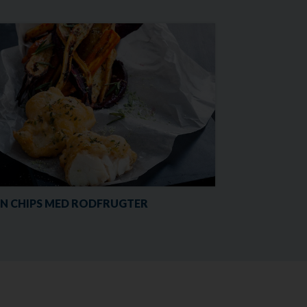
 ’N CHIPS MED RODFRUGTER