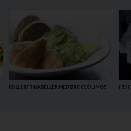
KULLERFRIKADELLER MED BROCCOLIMOS
FISH