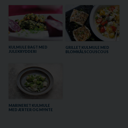
KULMULE BAGT MED
GRILLET KULMULE MED
JULEKRYDDERI
BLOMKÅLSCOUSCOUS
MARINERET KULMULE
MED ÆRTER OG MYNTE