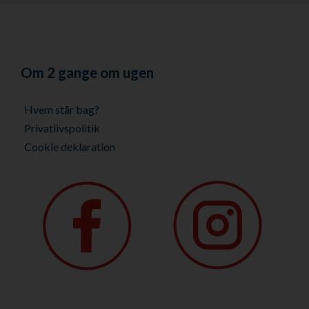
Om 2 gange om ugen
Hvem står bag?
Privatlivspolitik
Cookie deklaration