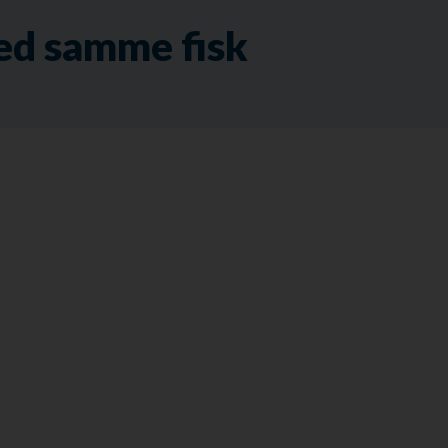
ed samme fisk