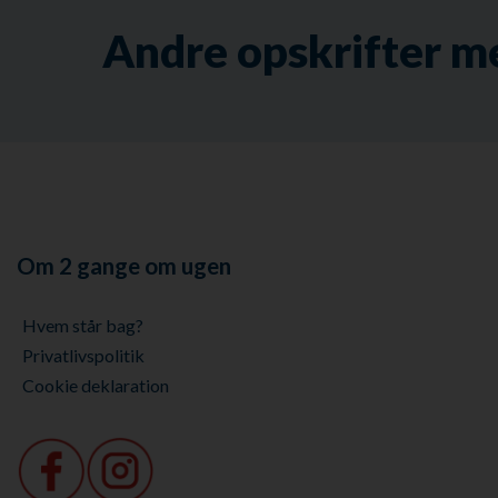
Andre opskrifter m
Om 2 gange om ugen
Hvem står bag?
Privatlivspolitik
Cookie deklaration