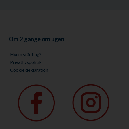
Om 2 gange om ugen
Hvem står bag?
Privatlivspolitik
Cookie deklaration