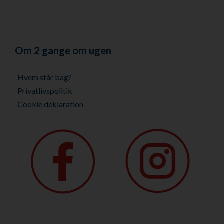
Om 2 gange om ugen
Hvem står bag?
Privatlivspolitik
Cookie deklaration