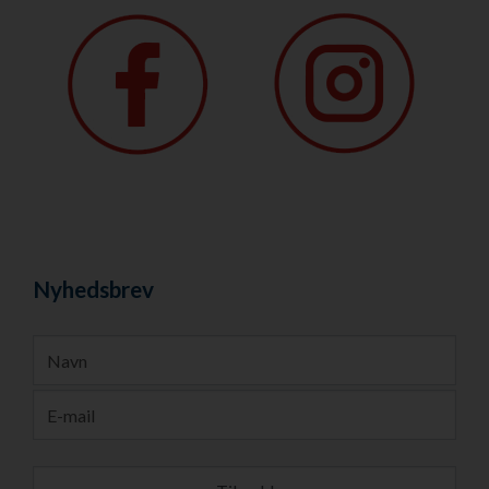
Nyhedsbrev