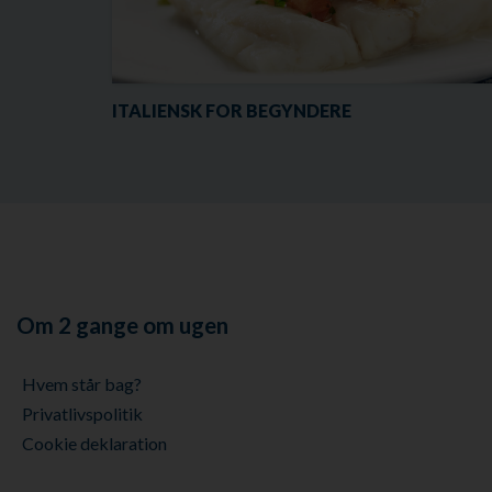
ITALIENSK FOR BEGYNDERE
Om 2 gange om ugen
Hvem står bag?
Privatlivspolitik
Cookie deklaration