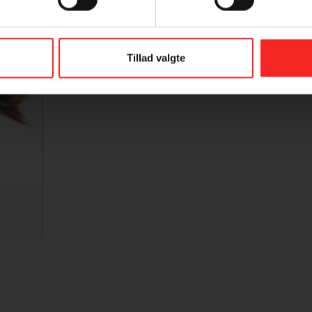
Tillad valgte