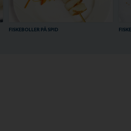
FISKEBOLLER PÅ SPID
FISK