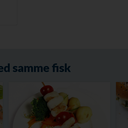
ed samme fisk