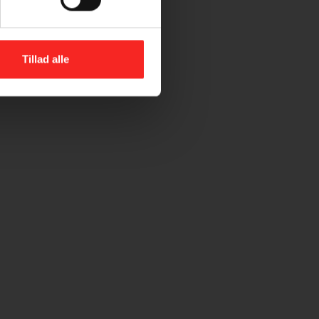
Tillad alle