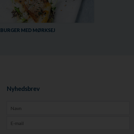
EBURGER MED MØRKSEJ
Nyhedsbrev