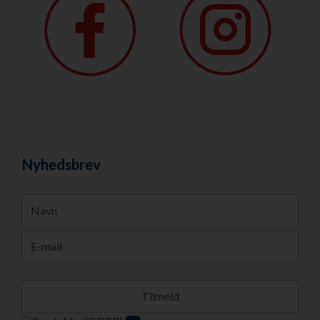
Nyhedsbrev