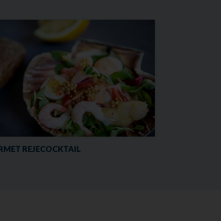
MET REJECOCKTAIL