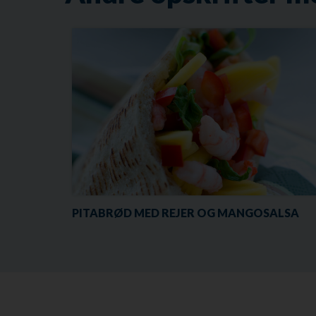
PITABRØD MED REJER OG MANGOSALSA